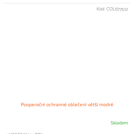
Kód:
COL677512
Pooperační ochranné oblečení větší modré
Skladem