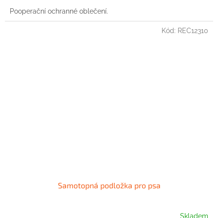
Pooperační ochranné oblečení.
Kód:
REC12310
Samotopná podložka pro psa
Skladem