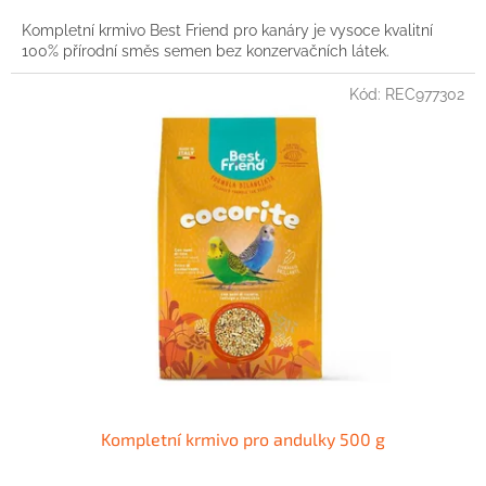
cena:
Kompletní krmivo Best Friend pro kanáry je vysoce kvalitní
100% přírodní směs semen bez konzervačních látek.
Kód:
REC977302
Kompletní krmivo pro andulky 500 g