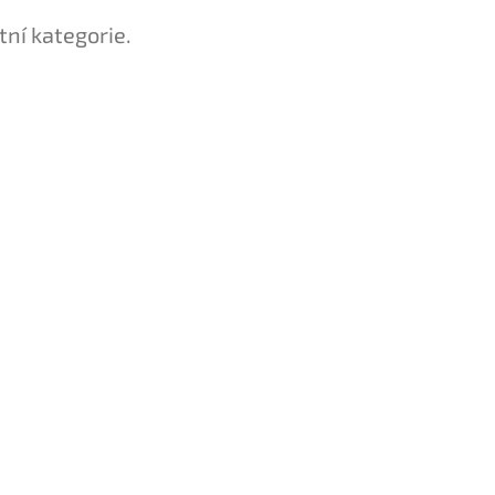
tní kategorie.