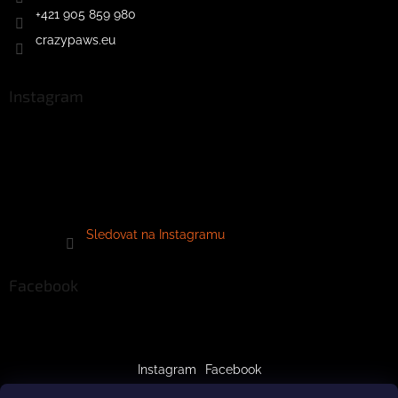
+421 905 859 980
crazypaws.eu
Instagram
Sledovat na Instagramu
Facebook
Instagram
Facebook