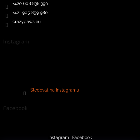
+420 608 838 390
+421 905 859 980
crazypaws.eu
Instagram
Sledovat na Instagramu
Facebook
Instagram
Facebook