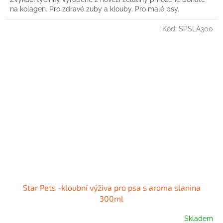
na kolagen. Pro zdravé zuby a klouby. Pro malé psy.
Kód:
SPSLA300
Star Pets -kloubní výživa pro psa s aroma slanina
300ml
Skladem