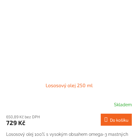
Lososový olej 250 ml
Skladem
650,89 Kč bez DPH
Do košíku
729 Kč
Lososový olej 100% s vysokým obsahem omega-3 mastných