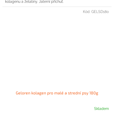
kolagenu a želatiny. Jaterní příchuť.
Kód:
GELSD180
Geloren kolagen pro malé a strední psy 180g
Skladem