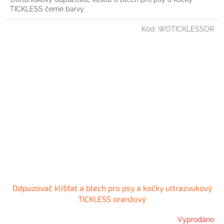
TICKLESS černé barvy.
Kód:
WOTICKLESSOR
Odpuzovač klíšťat a blech pro psy a kočky ultrazvukový
TICKLESS oranžový
Vyprodáno