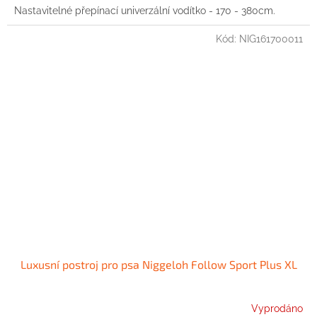
Nastavitelné přepínací univerzální vodítko - 170 - 380cm.
Kód:
NIG161700011
Luxusní postroj pro psa Niggeloh Follow Sport Plus XL
Vyprodáno