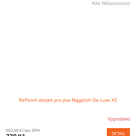
Kód:
NIG101100027
Reflexní obojek pro psa Niggeloh De Luxe XS
Vyprodáno
602,48 Kč bez DPH
DETAIL