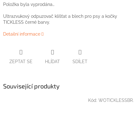
Položka byla vyprodána…
Ultrazvukový odpuzovač klíšťat a blech pro psy a kočky
TICKLESS černé barvy.
Detailní informace
ZEPTAT SE
HLÍDAT
SDÍLET
Související produkty
Kód:
WOTICKLESSBR.