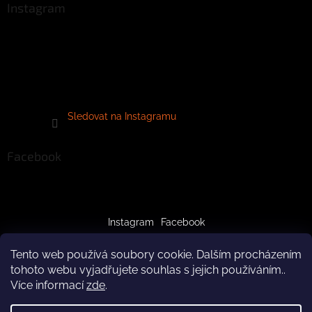
Instagram
Sledovat na Instagramu
Facebook
Instagram
Facebook
Tento web používá soubory cookie. Dalším procházením
tohoto webu vyjadřujete souhlas s jejich používáním..
Více informací
zde
.
Vytvořil Shoptet