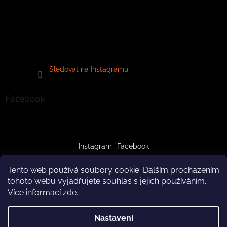
Sledovat na Instagramu
Facebook
Instagram
Facebook
Tento web používá soubory cookie. Dalším procházením
tohoto webu vyjadřujete souhlas s jejich používáním..
Více informací
zde
.
Vytvořil Shoptet
Nastavení