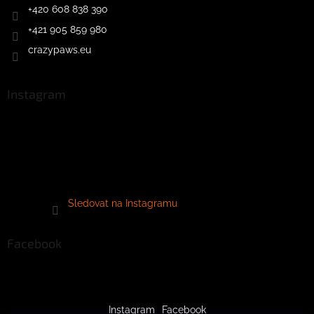
+420 608 838 390
+421 905 859 980
crazypaws.eu
Instagram
Sledovat na Instagramu
Facebook
Instagram
Facebook