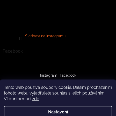
Sledovat na Instagramu
Facebook
Instagram
Facebook
Tento web používá soubory cookie. Dalším procházením
tohoto webu vyjadřujete souhlas s jejich používáním..
Více informací
zde
.
Vytvořil Shoptet
Nastavení