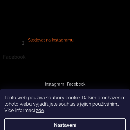
Sledovat na Instagramu
Facebook
Instagram
Facebook
Tento web používá soubory cookie. Dalším procházením
tohoto webu vyjadřujete souhlas s jejich používáním..
Více informací
zde
.
Vytvořil Shoptet
Nastavení