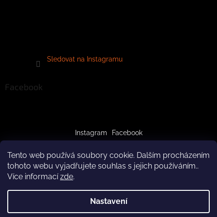
Sledovat na Instagramu
Facebook
Instagram
Facebook
Tento web používá soubory cookie. Dalším procházením
tohoto webu vyjadřujete souhlas s jejich používáním..
Více informací
zde
.
Vytvořil Shoptet
Nastavení