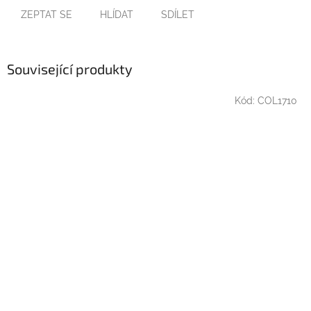
ZEPTAT SE
HLÍDAT
SDÍLET
Související produkty
Kód:
COL1710