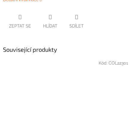
ZEPTAT SE
HLÍDAT
SDÍLET
Související produkty
Kód:
COL22301