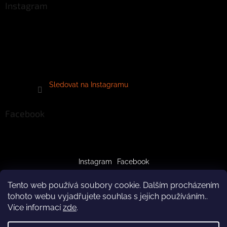
Instagram
Sledovat na Instagramu
Facebook
Instagram
Facebook
Tento web používá soubory cookie. Dalším procházením
tohoto webu vyjadřujete souhlas s jejich používáním..
Více informací
zde
.
Vytvořil Shoptet