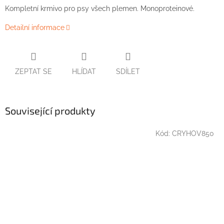
Kompletní krmivo pro psy všech plemen. Monoproteinové.
Detailní informace
ZEPTAT SE
HLÍDAT
SDÍLET
Související produkty
Kód:
CRYHOV850