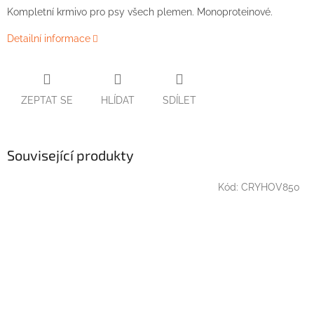
Kompletní krmivo pro psy všech plemen. Monoproteinové.
Detailní informace
ZEPTAT SE
HLÍDAT
SDÍLET
Související produkty
Kód:
CRYHOV850