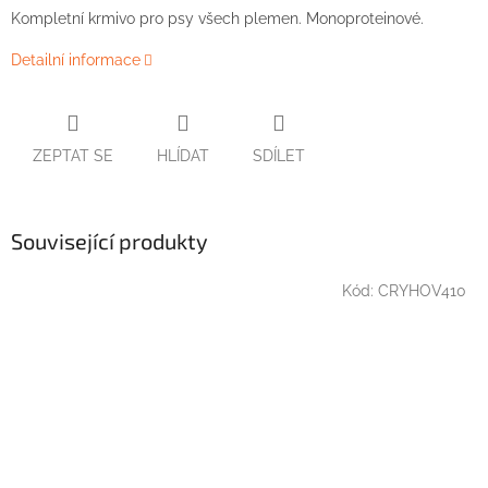
Kompletní krmivo pro psy všech plemen. Monoproteinové.
Detailní informace
ZEPTAT SE
HLÍDAT
SDÍLET
Související produkty
Kód:
CRYHOV410