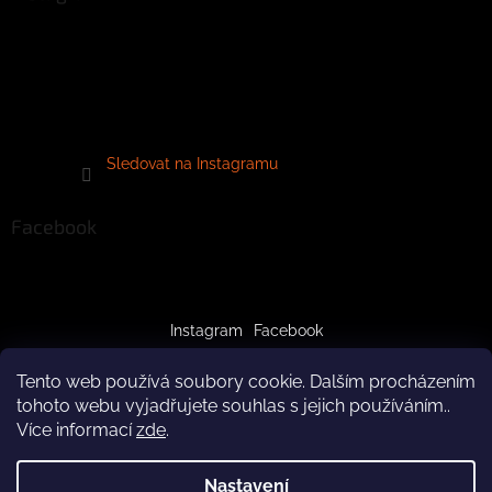
Sledovat na Instagramu
Facebook
Instagram
Facebook
Tento web používá soubory cookie. Dalším procházením
tohoto webu vyjadřujete souhlas s jejich používáním..
Více informací
zde
.
Vytvořil Shoptet
Nastavení