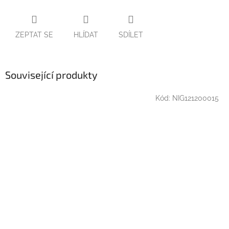
ZEPTAT SE
HLÍDAT
SDÍLET
Související produkty
Kód:
NIG121200015