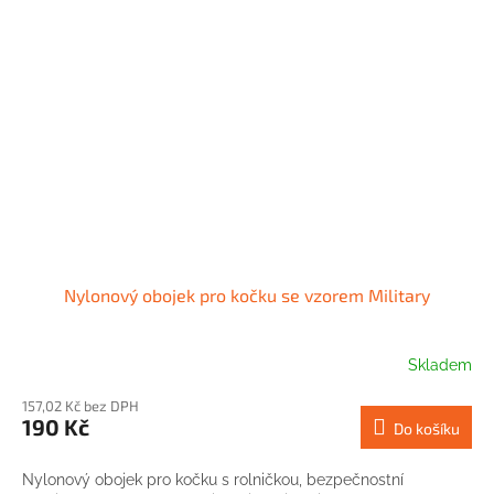
Nylonový obojek pro kočku se vzorem Military
Skladem
157,02 Kč bez DPH
190 Kč
Do košíku
Nylonový obojek pro kočku s rolničkou, bezpečnostní