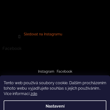
Sledovat na Instagramu
Facebook
Instagram
Facebook
Tento web používá soubory cookie. Dalším procházením
tohoto webu vyjadřujete souhlas s jejich používáním..
Více informací
zde
.
Vytvořil Shoptet
Nastavení