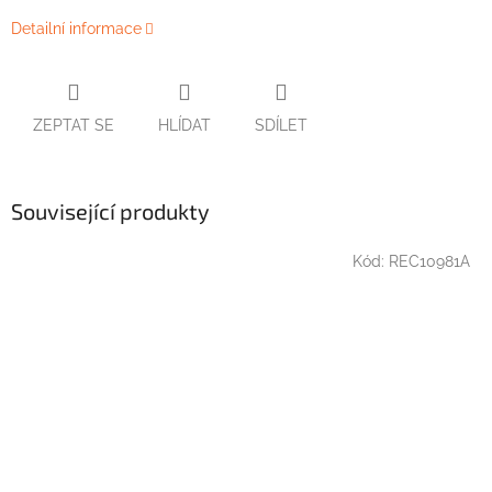
Detailní informace
ZEPTAT SE
HLÍDAT
SDÍLET
Související produkty
Kód:
REC10981A