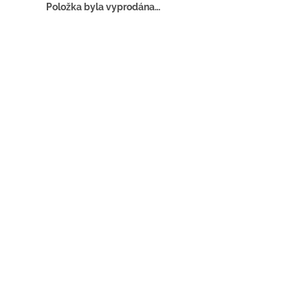
Položka byla vyprodána…