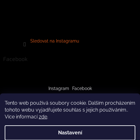
Sledovat na Instagramu
Facebook
Instagram
Facebook
Tento web používá soubory cookie. Dalším procházením
tohoto webu vyjadřujete souhlas s jejich používáním..
Více informací
zde
.
Vytvořil Shoptet
Nastavení