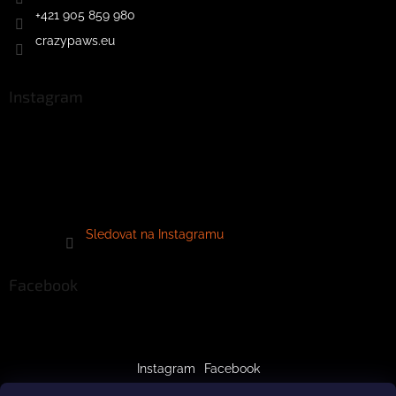
+421 905 859 980
crazypaws.eu
Instagram
Sledovat na Instagramu
Facebook
Instagram
Facebook