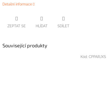
Detailní informace
ZEPTAT SE
HLÍDAT
SDÍLET
Související produkty
Kód:
CPPARJXS