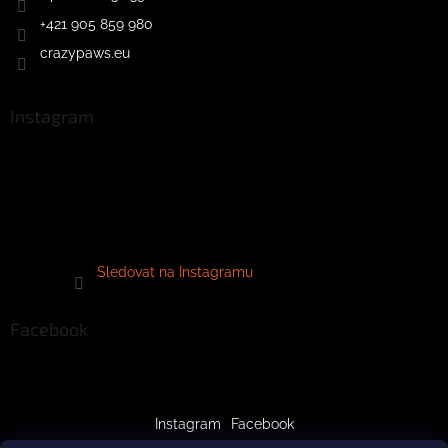
+421 905 859 980
crazypaws.eu
Instagram
Sledovat na Instagramu
Facebook
Instagram
Facebook