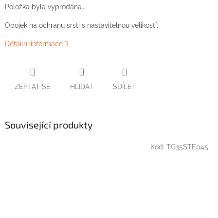
Položka byla vyprodána…
Obojek na ochranu srsti s nastavitelnou velikostí.
Detailní informace
ZEPTAT SE
HLÍDAT
SDÍLET
Související produkty
Kód:
TG35STE045