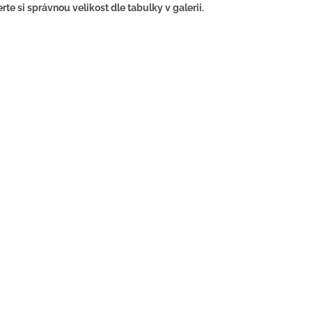
rte si správnou velikost dle tabulky v galerii.