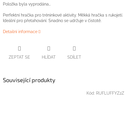
Položka byla vyprodána…
Perfektní hračka pro tréninkové aktivity. Měkká hračka s rukojetí.
Ideální pro přetahování. Snadno se udržuje v čistotě.
Detailní informace
ZEPTAT SE
HLÍDAT
SDÍLET
Související produkty
Kód:
RUFLUFFYZ2Z