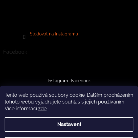
Sledovat na Instagramu
Facebook
Instagram
Facebook
Tento web používá soubory cookie. Dalším procházením
tohoto webu vyjadřujete souhlas s jejich používáním..
Více informací
zde
.
Vytvořil Shoptet
Nastavení