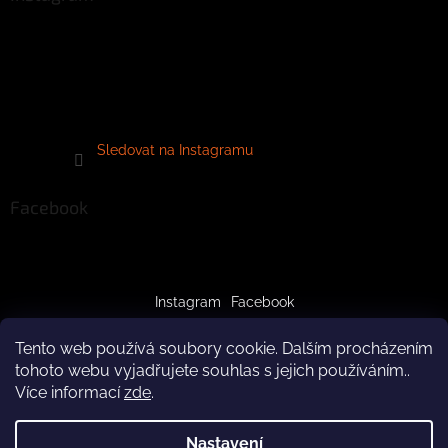
Sledovat na Instagramu
Facebook
Instagram
Facebook
Tento web používá soubory cookie. Dalším procházením
tohoto webu vyjadřujete souhlas s jejich používáním..
Více informací
zde
.
Vytvořil Shoptet
Nastavení