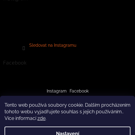
Sledovat na Instagramu
Facebook
Instagram
Facebook
Tento web používá soubory cookie. Dalším procházením
tohoto webu vyjadřujete souhlas s jejich používáním..
Více informací
zde
.
Vytvořil Shoptet
Nastavení