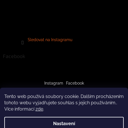
Sledovat na Instagramu
Facebook
Instagram
Facebook
Tento web používá soubory cookie. Dalším procházením
tohoto webu vyjadřujete souhlas s jejich používáním..
Více informací
zde
.
Vytvořil Shoptet
Nastavení