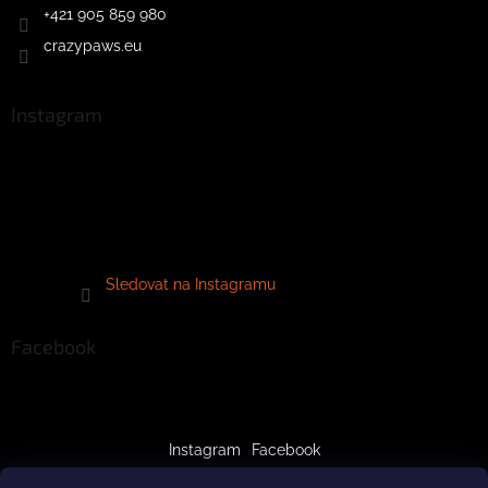
+421 905 859 980
crazypaws.eu
Instagram
Sledovat na Instagramu
Facebook
Instagram
Facebook