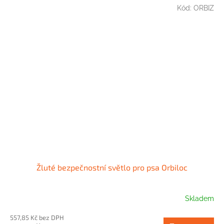
Kód:
ORBIZ
Žluté bezpečnostní světlo pro psa Orbiloc
Skladem
557,85 Kč bez DPH