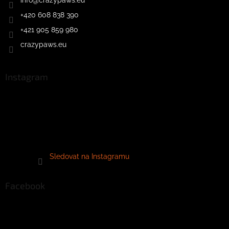
+420 608 838 390
+421 905 859 980
crazypaws.eu
Instagram
Sledovat na Instagramu
Facebook