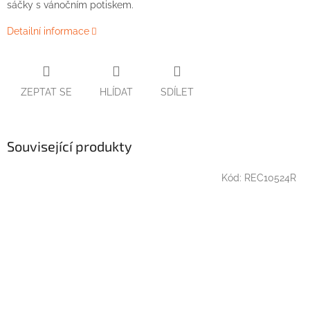
sáčky s vánočním potiskem.
Detailní informace
ZEPTAT SE
HLÍDAT
SDÍLET
Související produkty
Kód:
REC10524R