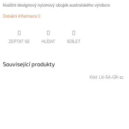
Kvalitní designový nylonový obojek australského výrobce.
Detailní informace
ZEPTAT SE
HLÍDAT
SDÍLET
Související produkty
Kód:
L6-SA-GR-12