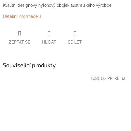
Kvalitní designový nylonový obojek australského výrobce.
Detailní informace
ZEPTAT SE
HLÍDAT
SDÍLET
Související produkty
Kód:
L6-PP-RE-12