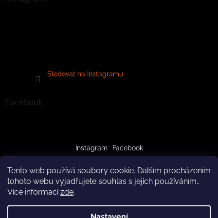
Sledovat na Instagramu
Facebook
Instagram
Facebook
Tento web používá soubory cookie. Dalším procházením
tohoto webu vyjadřujete souhlas s jejich používáním..
Více informací
zde
.
Vytvořil Shoptet
Nastavení