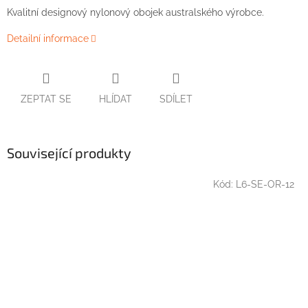
Kvalitní designový nylonový obojek australského výrobce.
Detailní informace
ZEPTAT SE
HLÍDAT
SDÍLET
Související produkty
Kód:
L6-SE-OR-12