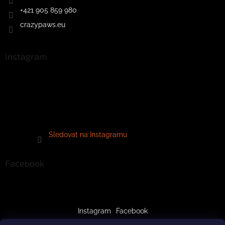
+421 905 859 980
crazypaws.eu
Instagram
Sledovat na Instagramu
Facebook
Instagram
Facebook