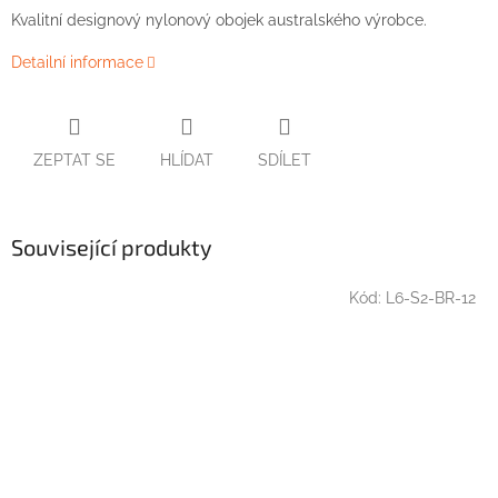
Kvalitní designový nylonový obojek australského výrobce.
Detailní informace
ZEPTAT SE
HLÍDAT
SDÍLET
Související produkty
Kód:
L6-S2-BR-12