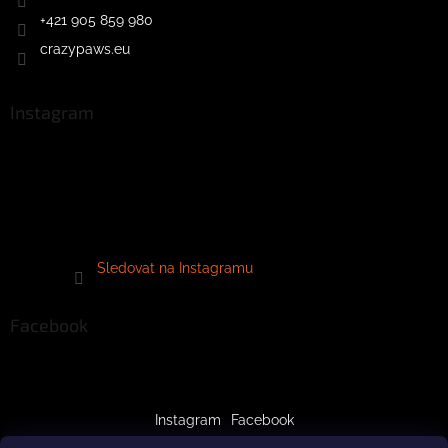
+421 905 859 980
crazypaws.eu
Instagram
Sledovat na Instagramu
Facebook
Instagram
Facebook