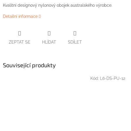
Kvalitní designový nylonový obojek australského výrobce.
Detailní informace
ZEPTAT SE
HLÍDAT
SDÍLET
Související produkty
Kód:
L6-DS-PU-12