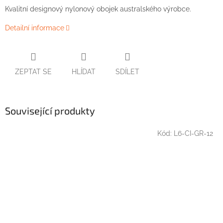
Kvalitní designový nylonový obojek australského výrobce.
Detailní informace
ZEPTAT SE
HLÍDAT
SDÍLET
Související produkty
Kód:
L6-CI-GR-12