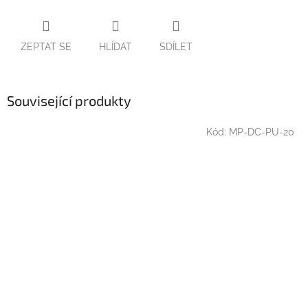
ZEPTAT SE
HLÍDAT
SDÍLET
Související produkty
Kód:
MP-DC-PU-20