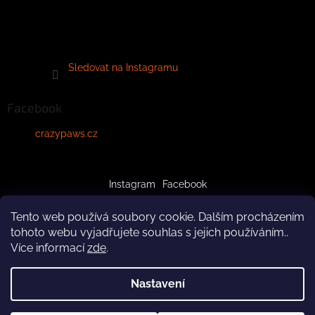
Sledovat na Instagramu
Facebook
crazypaws.cz
Instagram
Facebook
Tento web používá soubory cookie. Dalším procházením
tohoto webu vyjadřujete souhlas s jejich používáním..
Více informací
zde
.
Vytvořil Shoptet
Nastavení