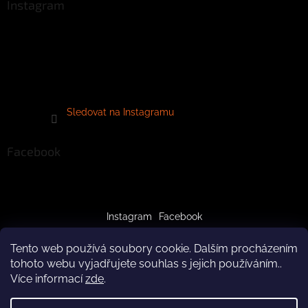
Instagram
Sledovat na Instagramu
Facebook
Instagram
Facebook
Tento web používá soubory cookie. Dalším procházením
tohoto webu vyjadřujete souhlas s jejich používáním..
Více informací
zde
.
Vytvořil Shoptet